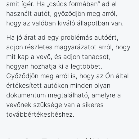
amit ígér. Ha „csúcs formában” ad el
használt autót, győződjön meg arról,
hogy az valóban kiváló állapotban van.
Ha jó árat ad egy problémás autóért,
adjon részletes magyarázatot arról, hogy
mit kap a vevő, és adjon tanácsot,
hogyan hozhatja ki a legtöbbet.
Győződjön meg arról is, hogy az Ön által
értékesített autókon minden olyan
dokumentum megtalálható, amelyre a
vevőnek szüksége van a sikeres
továbbértékesítéshez.