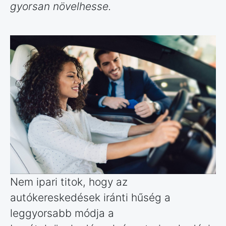
gyorsan növelhesse.
Nem ipari titok, hogy az
autókereskedések iránti hűség a
leggyorsabb módja a