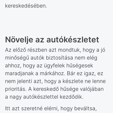
kereskedésében.
Növelje az autókészletet
Az előző részben azt mondtuk, hogy a jó
minőségű autók biztosítása nem elég
ahhoz, hogy az ügyfelek hűségesek
maradjanak a márkához. Bár ez igaz, ez
nem jelenti azt, hogy a készlete ne lenne
prioritás. A kereskedő hűsége valójában
a nagy autókészlettel kezdődik.
Itt azt szeretné elérni, hogy beváltsa,