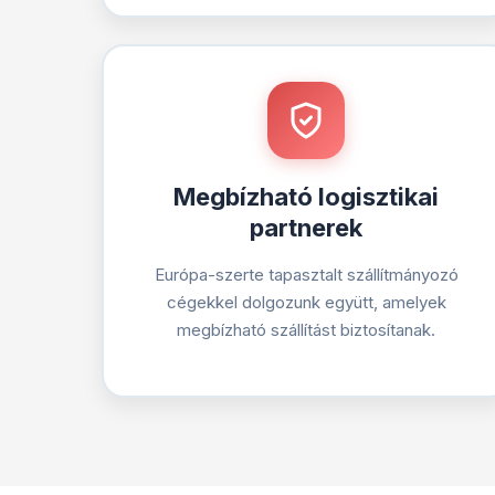
Megbízható logisztikai
partnerek
Európa-szerte tapasztalt szállítmányozó
cégekkel dolgozunk együtt, amelyek
megbízható szállítást biztosítanak.