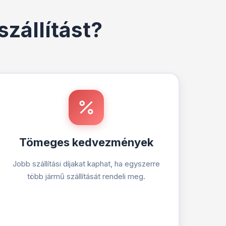
zállítást?
Tömeges kedvezmények
Jobb szállítási díjakat kaphat, ha egyszerre
több jármű szállítását rendeli meg.