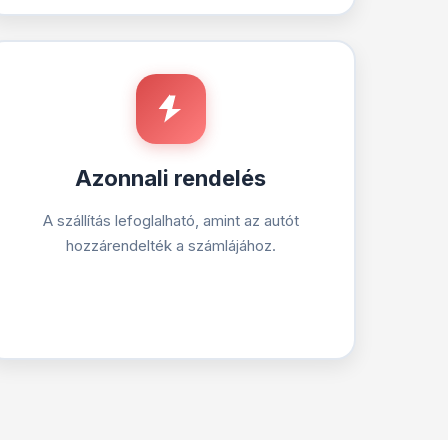
Azonnali rendelés
A szállítás lefoglalható, amint az autót
hozzárendelték a számlájához.