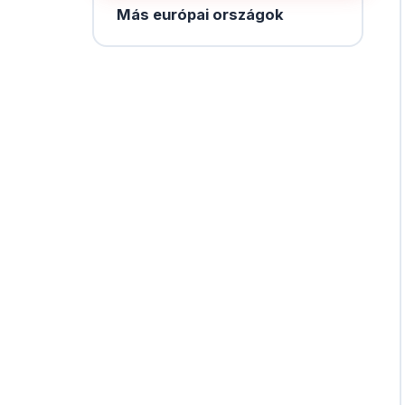
Más európai országok