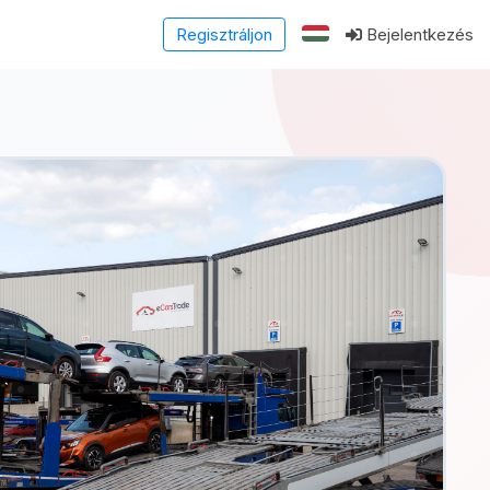
Regisztráljon
Bejelentkezés