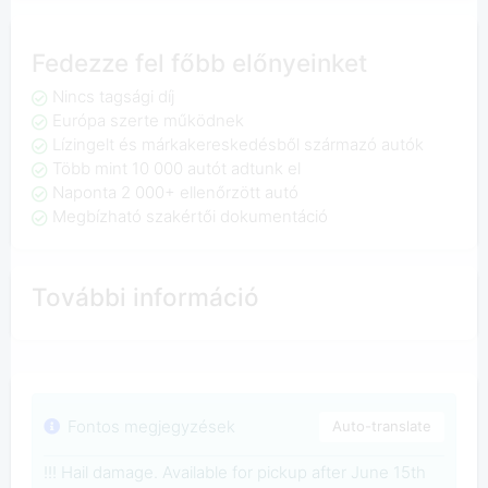
Fedezze fel főbb előnyeinket
Nincs tagsági díj
Európa szerte működnek
Lízingelt és márkakereskedésből származó autók
Több mint 10 000 autót adtunk el
Naponta 2 000+ ellenőrzött autó
Megbízható szakértői dokumentáció
További információ
Fontos megjegyzések
Auto-translate
!!! Hail damage. Available for pickup after June 15th