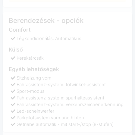
Berendezések - opciók
Comfort
Légkondicionálás: Automatikus
Külső
Keréktárcsák
Egyéb lehetőségek
Sitzheizung vorn
Fahrassistenz-system: totwinkel-assistent
Sport-modus
Fahrassistenz-system: spurhalteassistent
Fahrassistenz-system: verkehrszeichenerkennung
Led-scheinwerfer
Parkpilotsystem vorn und hinten
Getriebe automatik - mit start-/stop (8-stufen)