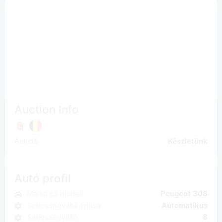
Auction Info
Aukció
Készletünk
Autó profil
Márka és modell
Peugeot 308
Sebességváltó típusa
Automatikus
Sebességváltó
8