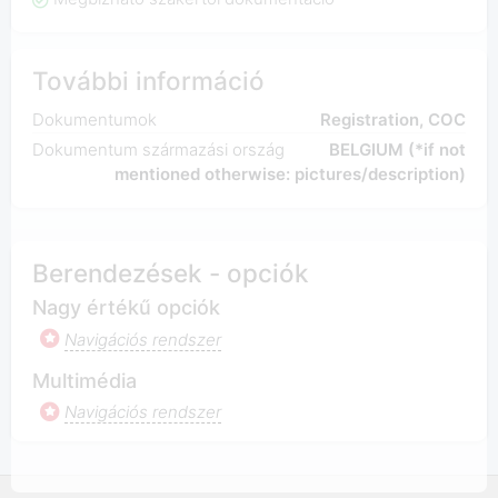
További információ
Dokumentumok
Registration, COC
Dokumentum származási ország
BELGIUM (*if not
mentioned otherwise: pictures/description)
Berendezések - opciók
Nagy értékű opciók
Navigációs rendszer
Multimédia
Navigációs rendszer